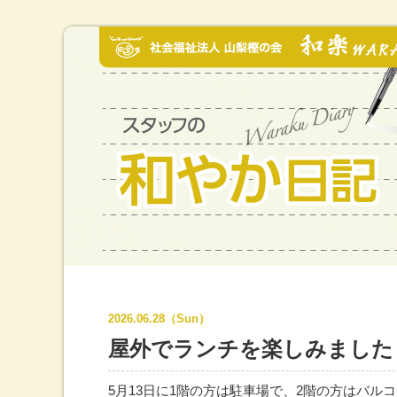
2026.06.28（Sun）
屋外でランチを楽しみました
5月13日に1階の方は駐車場で、2階の方はバ