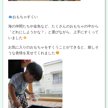
おもちゃすくい
海の仲間たちや金魚など、たくさんのおもちゃの中から
「どれにしようかな
？
」と選びながら、上手にすくって
いました
お気に入りのおもちゃをすくうことができると、嬉しそ
うな表情を見せてくれました