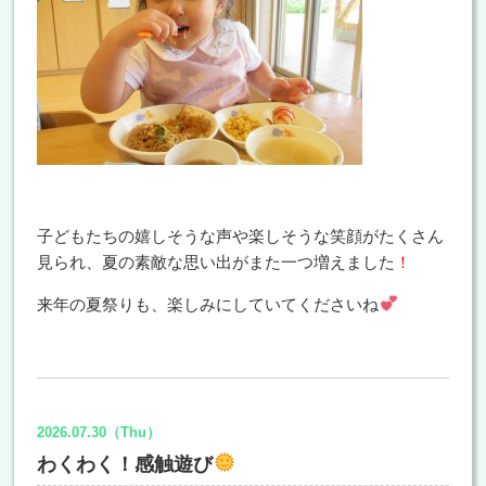
子どもたちの嬉しそうな声や楽しそうな笑顔がたくさん
見られ、夏の素敵な思い出がまた一つ増えました
！
来年の夏祭りも、楽しみにしていてくださいね
2026.07.30（Thu）
わくわく！感触遊び