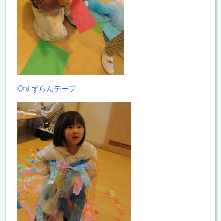
◎すずらんテープ