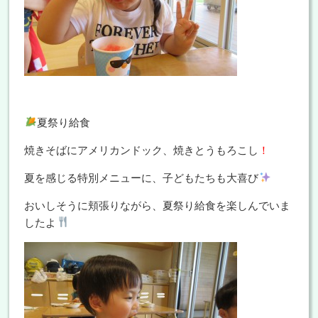
夏祭り給食
焼きそばにアメリカンドック、焼きとうもろこし
！
夏を感じる特別メニューに、子どもたちも大喜び
おいしそうに頬張りながら、夏祭り給食を楽しんでいま
したよ